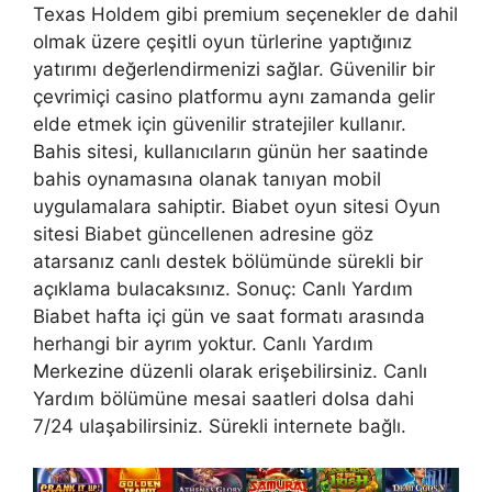
Texas Holdem gibi premium seçenekler de dahil
olmak üzere çeşitli oyun türlerine yaptığınız
yatırımı değerlendirmenizi sağlar. Güvenilir bir
çevrimiçi casino platformu aynı zamanda gelir
elde etmek için güvenilir stratejiler kullanır.
Bahis sitesi, kullanıcıların günün her saatinde
bahis oynamasına olanak tanıyan mobil
uygulamalara sahiptir. Biabet oyun sitesi Oyun
sitesi Biabet güncellenen adresine göz
atarsanız canlı destek bölümünde sürekli bir
açıklama bulacaksınız. Sonuç: Canlı Yardım
Biabet hafta içi gün ve saat formatı arasında
herhangi bir ayrım yoktur. Canlı Yardım
Merkezine düzenli olarak erişebilirsiniz. Canlı
Yardım bölümüne mesai saatleri dolsa dahi
7/24 ulaşabilirsiniz. Sürekli internete bağlı.