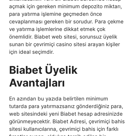
açmak için gereken minimum depozito miktarı,
para yatırma işlemine geçmeden önce
cevaplanması gereken bir sorudur. Para çekme
ve yatırma işlemlerine dikkat etmek çok
önemlidir. Biabet web sitesi, sorunsuz üyelik
sunan bir çevrimiçi casino sitesi arayan kişiler
için ideal seçimdir.
Biabet Üyelik
Avantajları
En azından bu yazıda belirtilen minimum
tutarda para yatırmazsanız gönderdiğiniz para,
web sitesindeki yeni Biabet hesap adresinizde
görünmeyecektir. Biabet Adresi, çevrimiçi bahis
sitesi kullanıcılarına, çevrimiçi bahis için farklı