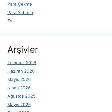
Para Çekme
Para Yatırma
Tv
Arşivler
Temmuz 2026
Haziran 2026
Mayıs 2026
Nisan 2026
Ağustos 2025
Mayıs 2025