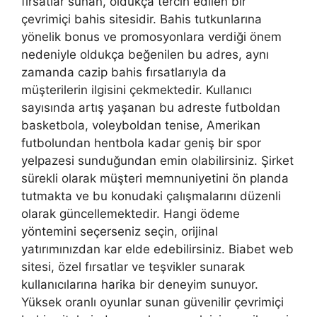
fırsatlar sunan, oldukça tercih edilen bir
çevrimiçi bahis sitesidir. Bahis tutkunlarına
yönelik bonus ve promosyonlara verdiği önem
nedeniyle oldukça beğenilen bu adres, aynı
zamanda cazip bahis fırsatlarıyla da
müşterilerin ilgisini çekmektedir. Kullanıcı
sayısında artış yaşanan bu adreste futboldan
basketbola, voleyboldan tenise, Amerikan
futbolundan hentbola kadar geniş bir spor
yelpazesi sunduğundan emin olabilirsiniz. Şirket
sürekli olarak müşteri memnuniyetini ön planda
tutmakta ve bu konudaki çalışmalarını düzenli
olarak güncellemektedir. Hangi ödeme
yöntemini seçerseniz seçin, orijinal
yatırımınızdan kar elde edebilirsiniz. Biabet web
sitesi, özel fırsatlar ve teşvikler sunarak
kullanıcılarına harika bir deneyim sunuyor.
Yüksek oranlı oyunlar sunan güvenilir çevrimiçi