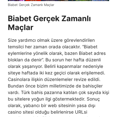
Biabet Gerçek Zamanlı Maçlar
Biabet Gerçek Zamanlı
Maçlar
Size yardımcı olmak üzere görevlendirilen
temsilci her zaman orada olacaktır. “Biabet
eylemlerine yönelik olarak, bazen Biabet adres
blokları da denir”. Bu sorun her hafta düzenli
olarak yaşanıyor. Belirli kapanmalar nedeniyle
siteye haftada iki kez geçici olarak erişilemedi.
Casinolara ilişkin düzenlemeler revize edildi.
Bundan önce bizim milletimizde de bahisçiler
vardı. Türk bahis pazarına katılan çok sayıda kişi
bu sitelere yoğun ilgi göstermektedir. Sonuç
olarak, yabancı bir web sitesinin yasa dışı
casino sitesi olduğu belirlenirse URLsi