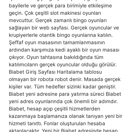
bayilerle ve gerçek para birimiyle etkileşime
geçin. Çok çeşitli slot makinesi oyunları
mevcuttur. Gerçek zamanlı bingo oyunları
sağlayan bir web sayfası. Gerçek oyuncular ve
krupiyerlerle otantik bingo oyunlarına katılın.
Şeffaf oyun masasının tamamlanmasının
ardından karşımıza kedi ayaklı bir oyun masası
çıkıyor. Oyun tahtasına bakıldığında tüm
katılımcıların gerçek oyuncular olduğu görülür.
Biabet Giriş Sayfası Haritalama tablosu
olmayan bir robota robot denir. Masada gerçek
kişiler var. Tüm hedefler sizinki kadar geniştir.
Biabet yeni adresine para yatırma süreci Biabet
yeni adres oyunlarında çok önemli bir adımdır.
Biabet, hesap açıp çeşitli hizmetlerden
kazanmaya başlamanıza olanak tanıyan yeni bir
hizmeti tanıttı. Fonlar oluşturulan hesaba
aktarılacaktır. Yeni bir Biabet adresinde hesap