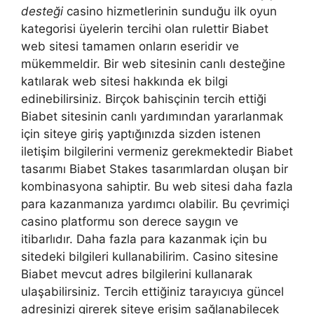
desteği
casino hizmetlerinin sunduğu ilk oyun
kategorisi üyelerin tercihi olan rulettir Biabet
web sitesi tamamen onların eseridir ve
mükemmeldir. Bir web sitesinin canlı desteğine
katılarak web sitesi hakkında ek bilgi
edinebilirsiniz. Birçok bahisçinin tercih ettiği
Biabet sitesinin canlı yardımından yararlanmak
için siteye giriş yaptığınızda sizden istenen
iletişim bilgilerini vermeniz gerekmektedir Biabet
tasarımı Biabet Stakes tasarımlardan oluşan bir
kombinasyona sahiptir. Bu web sitesi daha fazla
para kazanmanıza yardımcı olabilir. Bu çevrimiçi
casino platformu son derece saygın ve
itibarlıdır. Daha fazla para kazanmak için bu
sitedeki bilgileri kullanabilirim. Casino sitesine
Biabet mevcut adres bilgilerini kullanarak
ulaşabilirsiniz. Tercih ettiğiniz tarayıcıya güncel
adresinizi girerek siteye erişim sağlanabilecek