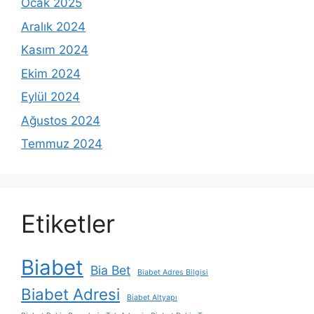
Ocak 2025
Aralık 2024
Kasım 2024
Ekim 2024
Eylül 2024
Ağustos 2024
Temmuz 2024
Etiketler
Biabet
Bia Bet
Biabet Adres Bilgisi
Biabet Adresi
Biabet Altyapı