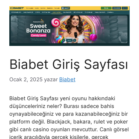
Biabet Giriş Sayfası
Ocak 2, 2025
yazar
Biabet
Biabet Giriş Sayfası yeni oyunu hakkındaki
düşünceleriniz neler? Burası sadece bahis
oynayabileceğiniz ve para kazanabileceğiniz bir
platform değil. Blackjack, bakara, rulet ve poker
gibi canlı casino oyunları mevcuttur. Canlı görsel
içerik aracılığıyla gerçek kişilerle, gerçek