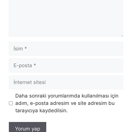
İsim
E-
posta
İnternet
sitesi
Daha sonraki yorumlarımda kullanılması için
adım, e-posta adresim ve site adresim bu
tarayıcıya kaydedilsin.