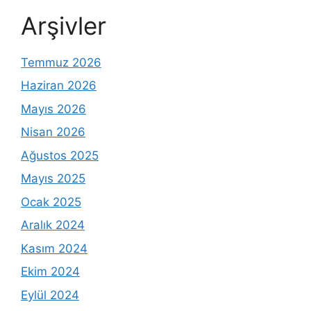
Arşivler
Temmuz 2026
Haziran 2026
Mayıs 2026
Nisan 2026
Ağustos 2025
Mayıs 2025
Ocak 2025
Aralık 2024
Kasım 2024
Ekim 2024
Eylül 2024