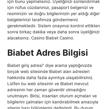
için bunu yapmalısınız. Üyeliğinizi sonlandırmak
için nüfus cüzdanınızı, pasaport belgenizi ve
resminizin ve doğru bilgilerinizin yer aldığı diğer
belgelerinizi tarafımıza göndermeniz
gerekmektedir. Sistem onayınızı kontrol ettikten
sonra birkaç dakika veya daha sonra üyeliğinizi
alacaksınız. Casino Biabet Casino.
Biabet Adres Bilgisi
Biabet giriş adresi” diye arama yaptığınızda
birçok web sitesinde Biabet alan adresleri
hakkında daha fazla ayrıntıya ulaşabilirsiniz.
Lütfen bu web sitesinin ve Biabet mevcut
adresinin her zaman güvenilir olmadığını
unutmayın. Birisi, insanları oturum açmaları ve
bilgilerini çalmaları için kandırabilmek amacıyla
sitenin bazı bölümlerini değiştirdi. Bu durum