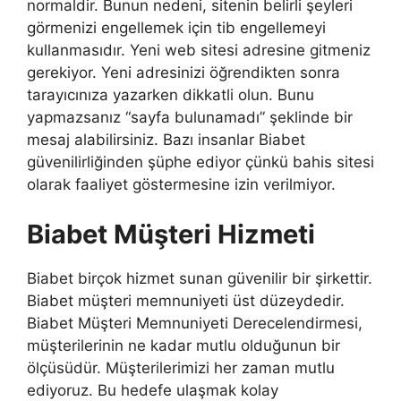
normaldir. Bunun nedeni, sitenin belirli şeyleri
görmenizi engellemek için tib engellemeyi
kullanmasıdır. Yeni web sitesi adresine gitmeniz
gerekiyor. Yeni adresinizi öğrendikten sonra
tarayıcınıza yazarken dikkatli olun. Bunu
yapmazsanız “sayfa bulunamadı” şeklinde bir
mesaj alabilirsiniz. Bazı insanlar Biabet
güvenilirliğinden şüphe ediyor çünkü bahis sitesi
olarak faaliyet göstermesine izin verilmiyor.
Biabet Müşteri Hizmeti
Biabet birçok hizmet sunan güvenilir bir şirkettir.
Biabet müşteri memnuniyeti üst düzeydedir.
Biabet Müşteri Memnuniyeti Derecelendirmesi,
müşterilerinin ne kadar mutlu olduğunun bir
ölçüsüdür. Müşterilerimizi her zaman mutlu
ediyoruz. Bu hedefe ulaşmak kolay