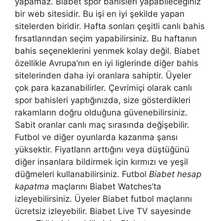
yapamaz. Biabet spor bahisleri yapabileceğiniz
bir web sitesidir. Bu işi en iyi şekilde yapan
sitelerden biridir. Hafta sonları çeşitli canlı bahis
fırsatlarından seçim yapabilirsiniz. Bu haftanın
bahis seçeneklerini yenmek kolay değil. Biabet
özellikle Avrupa’nın en iyi liglerinde diğer bahis
sitelerinden daha iyi oranlara sahiptir. Üyeler
çok para kazanabilirler. Çevrimiçi olarak canlı
spor bahisleri yaptığınızda, size gösterdikleri
rakamların doğru olduğuna güvenebilirsiniz.
Sabit oranlar canlı maç sırasında değişebilir.
Futbol ve diğer oyunlarda kazanma şansı
yüksektir. Fiyatların arttığını veya düştüğünü
diğer insanlara bildirmek için kırmızı ve yeşil
düğmeleri kullanabilirsiniz. Futbol
Biabet hesap
kapatma
maçlarını Biabet Watches’ta
izleyebilirsiniz. Üyeler Biabet futbol maçlarını
ücretsiz izleyebilir. Biabet Live TV sayesinde