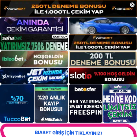
×
BIABET GİRİŞ İÇİN TIKLAYINIZ!