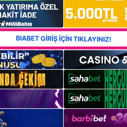
BIABET GİRİŞ İÇİN TIKLAYINIZ!