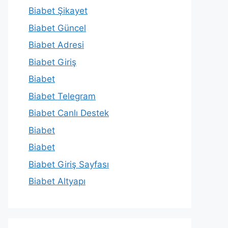
Biabet Şikayet
Biabet Güncel
Biabet Adresi
Biabet Giriş
Biabet
Biabet Telegram
Biabet Canlı Destek
Biabet
Biabet
Biabet Giriş Sayfası
Biabet Altyapı