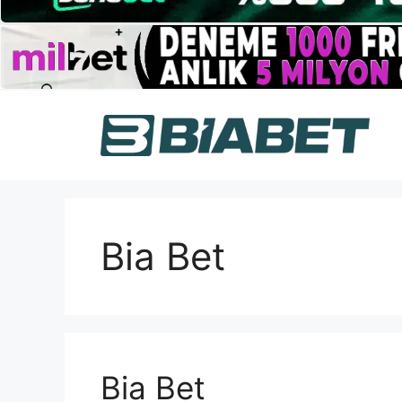
İçeriğe
atla
Bia Bet
Bia Bet