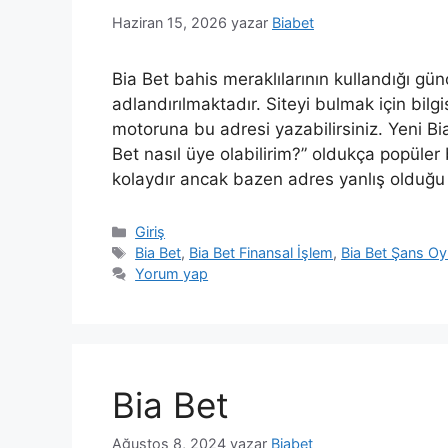
Haziran 15, 2026
yazar
Biabet
Bia Bet bahis meraklılarının kullandığı gün
adlandırılmaktadır. Siteyi bulmak için bilg
motoruna bu adresi yazabilirsiniz. Yeni Bi
Bet nasıl üye olabilirim?” oldukça popüler
kolaydır ancak bazen adres yanlış olduğ
Kategoriler
Giriş
Etiketler
Bia Bet
,
Bia Bet Finansal İşlem
,
Bia Bet Şans O
Yorum yap
Bia Bet
Ağustos 8, 2024
yazar
Biabet