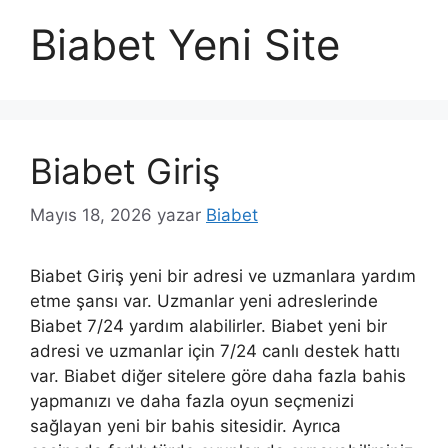
Biabet Yeni Site
Biabet Giriş
Mayıs 18, 2026
yazar
Biabet
Biabet Giriş yeni bir adresi ve uzmanlara yardım
etme şansı var. Uzmanlar yeni adreslerinde
Biabet 7/24 yardım alabilirler. Biabet yeni bir
adresi ve uzmanlar için 7/24 canlı destek hattı
var. Biabet diğer sitelere göre daha fazla bahis
yapmanızı ve daha fazla oyun seçmenizi
sağlayan yeni bir bahis sitesidir. Ayrıca