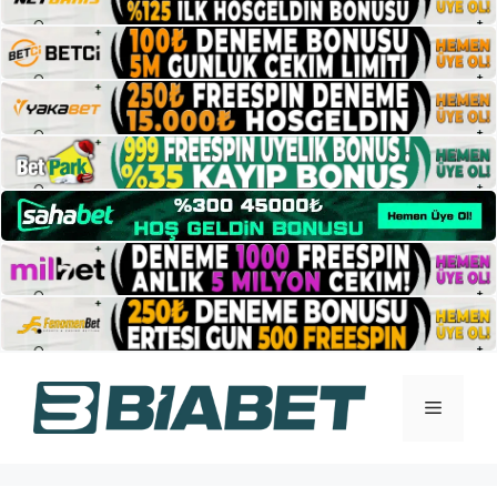
İçeriğe
atla
Menü