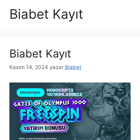
Biabet Kayıt
Biabet Kayıt
Kasım 14, 2024
yazar
Biabet