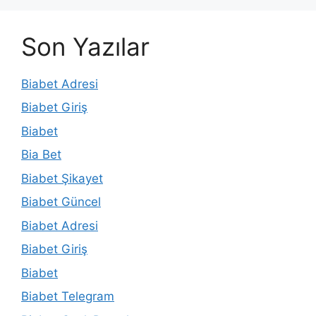
Son Yazılar
Biabet Adresi
Biabet Giriş
Biabet
Bia Bet
Biabet Şikayet
Biabet Güncel
Biabet Adresi
Biabet Giriş
Biabet
Biabet Telegram