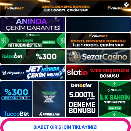
×
BIABET GİRİŞ İÇİN TIKLAYINIZ!