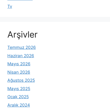
Tv
Arşivler
Temmuz 2026
Haziran 2026
Mayıs 2026
Nisan 2026
Ağustos 2025
Mayıs 2025
Ocak 2025
Aralık 2024