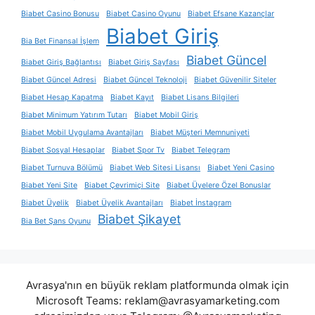
Biabet Casino Bonusu
Biabet Casino Oyunu
Biabet Efsane Kazançlar
Biabet Giriş
Bia Bet Finansal İşlem
Biabet Güncel
Biabet Giriş Bağlantısı
Biabet Giriş Sayfası
Biabet Güncel Adresi
Biabet Güncel Teknoloji
Biabet Güvenilir Siteler
Biabet Hesap Kapatma
Biabet Kayıt
Biabet Lisans Bilgileri
Biabet Minimum Yatırım Tutarı
Biabet Mobil Giriş
Biabet Mobil Uygulama Avantajları
Biabet Müşteri Memnuniyeti
Biabet Sosyal Hesaplar
Biabet Spor Tv
Biabet Telegram
Biabet Turnuva Bölümü
Biabet Web Sitesi Lisansı
Biabet Yeni Casino
Biabet Yeni Site
Biabet Çevrimiçi Site
Biabet Üyelere Özel Bonuslar
Biabet Üyelik
Biabet Üyelik Avantajları
Biabet İnstagram
Biabet Şikayet
Bia Bet Şans Oyunu
Avrasya'nın en büyük reklam platformunda olmak için
Microsoft Teams:
reklam@avrasyamarketing.com