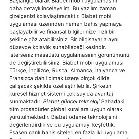
Başlangıç olarak Biabet mobil uygulamasını
daha detaylı inceleyelim. Bu yazılım zaman
çizelgenizi kolaylaştıracaktır. Biabet mobil
uygulaması üzerinden hemen bahis yapmaya
başlayabilir ve finansal bilgilerinize hızlı bir
şekilde göz atabilirsiniz. Bir bilgisayarla aynı
düzeyde kolaylık sunabileceği kesindir.
İsterseniz masaüstü uygulamasının görünümünü
de değiştirebilirsiniz. Biabet mobil uygulaması
Türkçe, İngilizce, Rusça, Almanca, İtalyanca ve
Fransızca dahil olmak üzere birçok dilde
çalışacak şekilde özelleştirilebilir. Şirketin
küresel hizmet sistemi çok sayıda avantaj
sunmaktadır.
Biabet güncel teknoloji
Sahadaki
tüm prosedürler global kurallara uygun olarak
yürütülmektedir. Biabet ödeme teknolojisini
değerlendirdik ve bu uygulamayı keşfettik.
Esasen canlı bahis siteleri en fazla iki uygulama