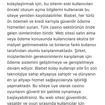
kolaylaştırmak için, bu sitenin eski kullanıcıları
önceki oturum açma bilgilerini kullanarak bu
siteye yeniden kaydolabilirler. Biabet, her türlü
ön ödemeli ve kredi kartıyla güvenilir ödeme
hizmetleri sunan, Türk casino sektörünün önde
gelen isimlerinden biridir. Web sitesi satın alma
veya ödeme konusunda kullanıcılara ekstra bir
maliyet getirmemekte ve binlerce farklı kullanıcı
tarafından olumlu karşılanmaktadır. Şirket,
müşterilerinin gereksinimlerini karşılamak için
ödeme sistemini geliştirmeye ve genişletmeye
devam ediyor.
Biabet kolay kullanışlı site
En son
teknolojiye sahip altyapıya sahiptir ve dünyanın
en iyi altyapı hizmet sağlayıcılarıyla işbirliği
yapmaktadır. Bu siteye üye olarak casino
oyunlarını güvenli bir şekilde oynamaya
başlayabilirsiniz. Bu web sitesi güvenilirdir,
yasaldır ve oyun sırasında kullanıcılar için