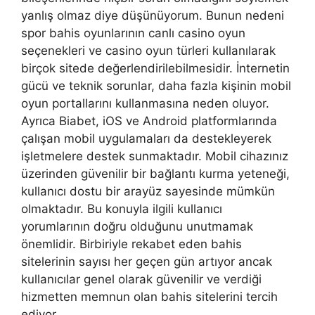
yanlış olmaz diye düşünüyorum. Bunun nedeni
spor bahis oyunlarının canlı casino oyun
seçenekleri ve casino oyun türleri kullanılarak
birçok sitede değerlendirilebilmesidir. İnternetin
gücü ve teknik sorunlar, daha fazla kişinin mobil
oyun portallarını kullanmasına neden oluyor.
Ayrıca Biabet, iOS ve Android platformlarında
çalışan mobil uygulamaları da destekleyerek
işletmelere destek sunmaktadır. Mobil cihazınız
üzerinden güvenilir bir bağlantı kurma yeteneği,
kullanıcı dostu bir arayüz sayesinde mümkün
olmaktadır. Bu konuyla ilgili kullanıcı
yorumlarının doğru olduğunu unutmamak
önemlidir. Birbiriyle rekabet eden bahis
sitelerinin sayısı her geçen gün artıyor ancak
kullanıcılar genel olarak güvenilir ve verdiği
hizmetten memnun olan bahis sitelerini tercih
ediyor.