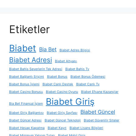
Etiketler
Biabet
Bia Bet
Biabet Adres Bilgisi
Biabet Adresi
Biabet Altyapı
Biabet Bahis Severlerin Tek Adresi
Biabet Bahis Tv
Biabet Bağlantı Erişimi
Biabet Bonus
Biabet Bonus Ödemesi
Biabet Bonus İşlemi
Biabet Canlı Destek
Biabet Canlı Tv
Biabet Casino Bonusu
Biabet Casino Oyunu
Biabet Efsane Kazançlar
Biabet Giriş
Bia Bet Finansal İşlem
Biabet Güncel
Biabet Giriş Bağlantısı
Biabet Giriş Sayfası
Biabet Güncel Adresi
Biabet Güncel Teknoloji
Biabet Güvenilir Siteler
Biabet Hesap Kapatma
Biabet Kayıt
Biabet Lisans Bilgileri
Biabet Minimum Yatırım Tutarı
Biabet Mobil Giriş