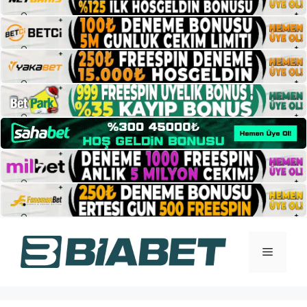
İçeriğe
atla
Menü