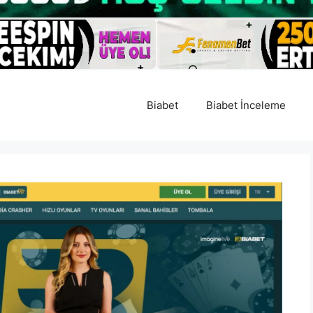
Biabet
Biabet İnceleme