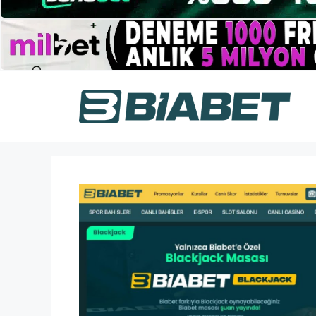
İçeriğe
atla