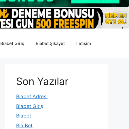
Biabet Giriş
Biabet Şikayet
İletişim
Son Yazılar
Biabet Adresi
Biabet Giriş
Biabet
Bia Bet