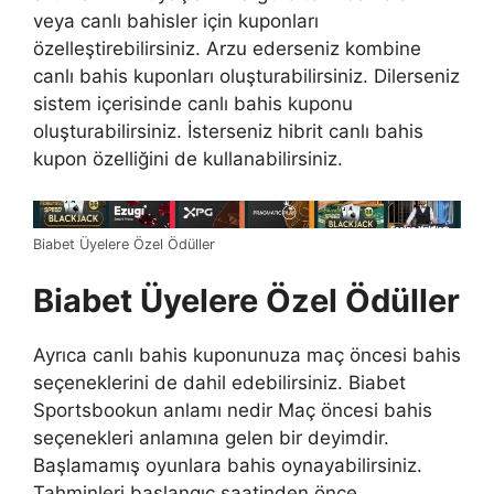
veya canlı bahisler için kuponları
özelleştirebilirsiniz. Arzu ederseniz kombine
canlı bahis kuponları oluşturabilirsiniz. Dilerseniz
sistem içerisinde canlı bahis kuponu
oluşturabilirsiniz. İsterseniz hibrit canlı bahis
kupon özelliğini de kullanabilirsiniz.
Biabet Üyelere Özel Ödüller
Biabet Üyelere Özel Ödüller
Ayrıca canlı bahis kuponunuza maç öncesi bahis
seçeneklerini de dahil edebilirsiniz. Biabet
Sportsbookun anlamı nedir Maç öncesi bahis
seçenekleri anlamına gelen bir deyimdir.
Başlamamış oyunlara bahis oynayabilirsiniz.
Tahminleri başlangıç saatinden önce