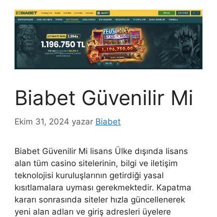
Biabet Güvenilir Mi
Ekim 31, 2024
yazar
Biabet
Biabet Güvenilir Mi lisans Ülke dışında lisans
alan tüm casino sitelerinin, bilgi ve iletişim
teknolojisi kuruluşlarının getirdiği yasal
kısıtlamalara uyması gerekmektedir. Kapatma
kararı sonrasında siteler hızla güncellenerek
yeni alan adları ve giriş adresleri üyelere