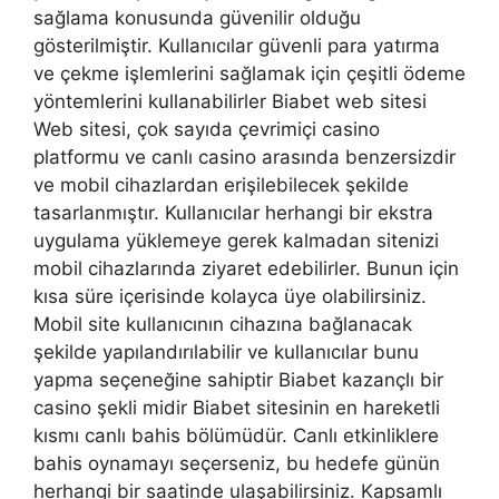
sağlama konusunda güvenilir olduğu
gösterilmiştir. Kullanıcılar güvenli para yatırma
ve çekme işlemlerini sağlamak için çeşitli ödeme
yöntemlerini kullanabilirler Biabet web sitesi
Web sitesi, çok sayıda çevrimiçi casino
platformu ve canlı casino arasında benzersizdir
ve mobil cihazlardan erişilebilecek şekilde
tasarlanmıştır. Kullanıcılar herhangi bir ekstra
uygulama yüklemeye gerek kalmadan sitenizi
mobil cihazlarında ziyaret edebilirler. Bunun için
kısa süre içerisinde kolayca üye olabilirsiniz.
Mobil site kullanıcının cihazına bağlanacak
şekilde yapılandırılabilir ve kullanıcılar bunu
yapma seçeneğine sahiptir Biabet kazançlı bir
casino şekli midir Biabet sitesinin en hareketli
kısmı canlı bahis bölümüdür. Canlı etkinliklere
bahis oynamayı seçerseniz, bu hedefe günün
herhangi bir saatinde ulaşabilirsiniz. Kapsamlı