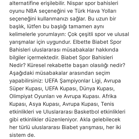
alternatifine erişilebilir. Nispar spor bahisleri
oyunu NBA seçeneğini ve Türk Hava Yolları
seçeneğini kullanmanızı sağlar. Bu uzun bir
başlık, lütfen bu başlığı tamamen aynı
kelimelerle yorumlayın: Çok çeşitli spor ve ulusal
yarışmalar için uygundur. Elbette Biabet Spor
Bahisleri uluslararası müsabakalar hakkında
bilgiler içermektedir. Biabet Spor Bahisleri
Nedir? Küresel rekabette başarı olasılığı nedir?
Aşağıdaki müsabakalar arasından seçim
yapabilirsiniz: UEFA Şampiyonlar Ligi, Avrupa
Süper Kupası, UEFA Kupası, Dünya Kupası,
Olimpiyat Oyunları ve Avrupa Kupası. Afrika
Kupası, Asya Kupası, Avrupa Kupası, Tenis
etkinlikleri ve Uluslararası Basketbol etkinlikleri
gibi etkinlikler düzenleniyor. Akla gelebilecek
her türlü uluslararası Biabet yarışması, her iki
sistem de.