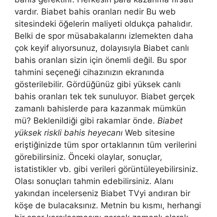
vardır. Biabet bahis oranları nedir Bu web
sitesindeki öğelerin maliyeti oldukça pahalıdır.
Belki de spor müsabakalarını izlemekten daha
çok keyif alıyorsunuz, dolayısıyla Biabet canlı
bahis oranları sizin için önemli değil. Bu spor
tahmini seçeneği cihazınızın ekranında
gösterilebilir. Gördüğünüz gibi yüksek canlı
bahis oranları tek tek sunuluyor. Biabet gerçek
zamanlı bahislerde para kazanmak mümkün
mü? Beklenildiği gibi rakamlar önde.
Biabet
yüksek riskli bahis heyecanı
Web sitesine
eriştiğinizde tüm spor ortaklarının tüm verilerini
görebilirsiniz. Önceki olaylar, sonuçlar,
istatistikler vb. gibi verileri görüntüleyebilirsiniz.
Olası sonuçları tahmin edebilirsiniz. Alanı
yakından incelerseniz Biabet TVyi andıran bir
köşe de bulacaksınız. Metnin bu kısmı, herhangi