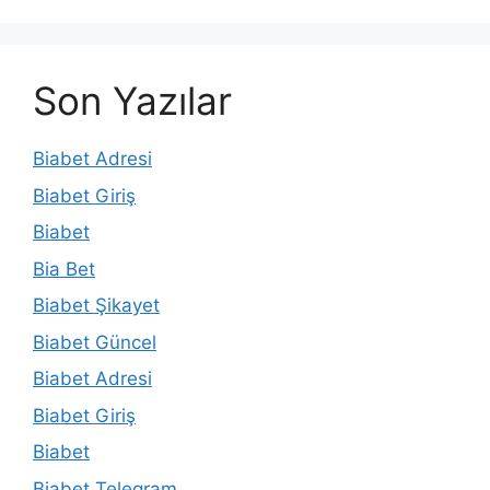
Son Yazılar
Biabet Adresi
Biabet Giriş
Biabet
Bia Bet
Biabet Şikayet
Biabet Güncel
Biabet Adresi
Biabet Giriş
Biabet
Biabet Telegram