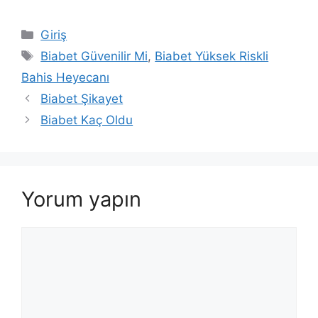
Kategoriler
Giriş
Etiketler
Biabet Güvenilir Mi
,
Biabet Yüksek Riskli
Bahis Heyecanı
Biabet Şikayet
Biabet Kaç Oldu
Yorum yapın
Yorum