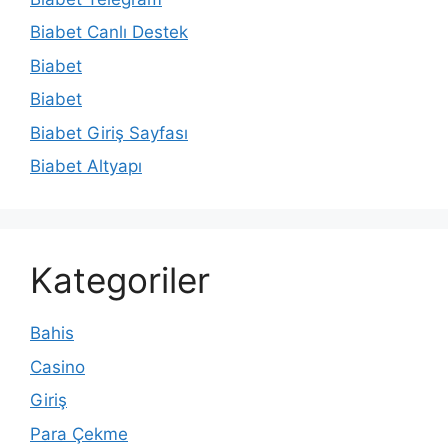
Biabet Canlı Destek
Biabet
Biabet
Biabet Giriş Sayfası
Biabet Altyapı
Kategoriler
Bahis
Casino
Giriş
Para Çekme