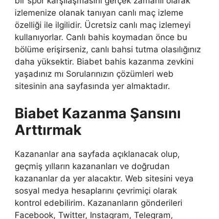
bir spor karşılaşmasını gerçek zamanlı olarak
izlemenize olanak tanıyan canlı maç izleme
özelliği ile ilgilidir. Ücretsiz canlı maç izlemeyi
kullanıyorlar. Canlı bahis koymadan önce bu
bölüme erişirseniz, canlı bahsi tutma olasılığınız
daha yüksektir. Biabet bahis kazanma zevkini
yaşadınız mı Sorularınızın çözümleri web
sitesinin ana sayfasında yer almaktadır.
Biabet Kazanma Şansını
Arttırmak
Kazananlar ana sayfada açıklanacak olup,
geçmiş yılların kazananları ve doğrudan
kazananlar da yer alacaktır. Web sitesini veya
sosyal medya hesaplarını çevrimiçi olarak
kontrol edebilirim. Kazananların gönderileri
Facebook, Twitter, Instagram, Telegram,