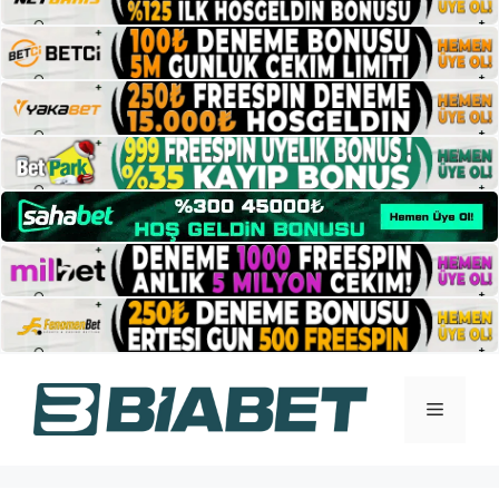
İçeriğe
atla
Menü